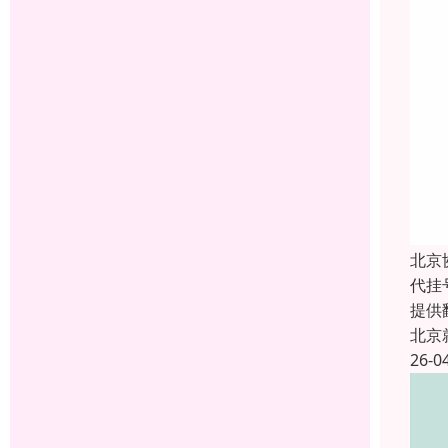
北京
代挂
提供
北京
26-0