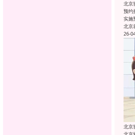
北京
预约
实施
北京
26-0
北京
北京