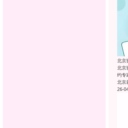
北京
北京
约专
北京
26-0