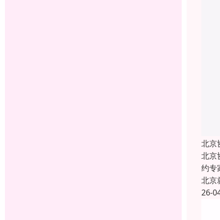
北京
北京
约专
北京
26-0