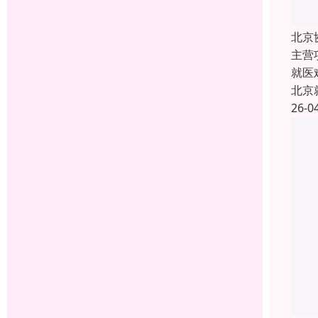
北京
主营
就医
北京
26-0