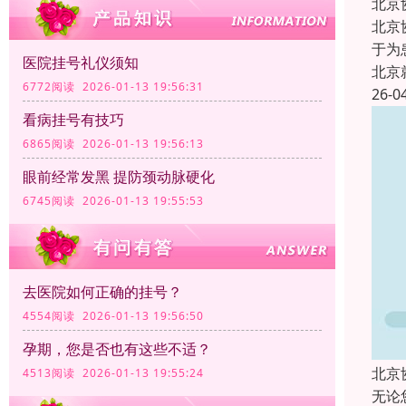
北京
北京
于为
医院挂号礼仪须知
北京
6772阅读 2026-01-13 19:56:31
26-0
看病挂号有技巧
6865阅读 2026-01-13 19:56:13
眼前经常发黑 提防颈动脉硬化
6745阅读 2026-01-13 19:55:53
去医院如何正确的挂号？
4554阅读 2026-01-13 19:56:50
孕期，您是否也有这些不适？
北京
4513阅读 2026-01-13 19:55:24
无论