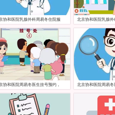
京协和医院乳腺外科周易冬住院服
北京协和医院乳腺外
京协和医院周易冬医生挂号预约，
北京协和医院周易冬