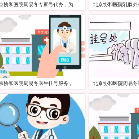
京协和医院周易冬专家号代办，为
北京协和医院乳腺外
京协和医院周易冬医生挂号服务，
北京协和医院周易冬