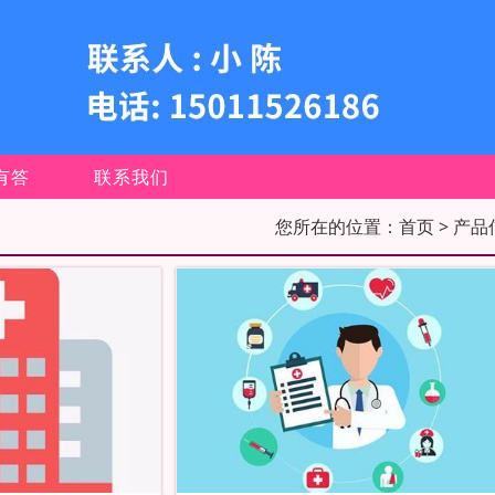
有答
联系我们
您所在的位置：
首页
> 产品