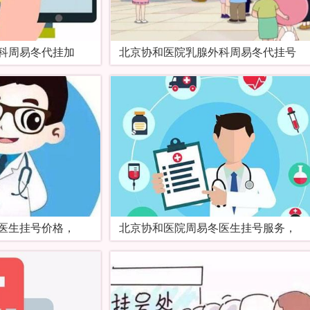
科周易冬代挂加
北京协和医院乳腺外科周易冬代挂号
医生挂号价格，
北京协和医院周易冬医生挂号服务，