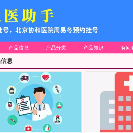
产品信息
产品分类
产品知识
有问
品信息