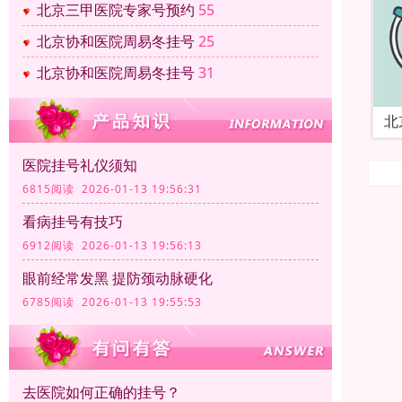
北京三甲医院专家号预约
55
北京协和医院周易冬挂号
25
北京协和医院周易冬挂号
31
北
医院挂号礼仪须知
6815阅读 2026-01-13 19:56:31
看病挂号有技巧
6912阅读 2026-01-13 19:56:13
眼前经常发黑 提防颈动脉硬化
6785阅读 2026-01-13 19:55:53
去医院如何正确的挂号？