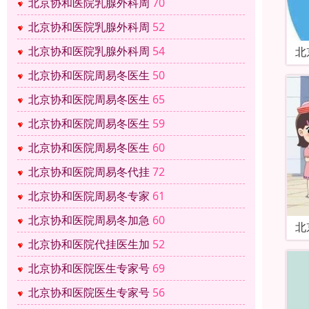
北京协和医院乳腺外科周
70
北京协和医院乳腺外科周
52
北京协和医院乳腺外科周
54
北
北京协和医院周易冬医生
50
北京协和医院周易冬医生
65
北京协和医院周易冬医生
59
北京协和医院周易冬医生
60
北京协和医院周易冬代挂
72
北京协和医院周易冬专家
61
北京协和医院周易冬加急
60
北
北京协和医院代挂医生加
52
北京协和医院医生专家号
69
北京协和医院医生专家号
56