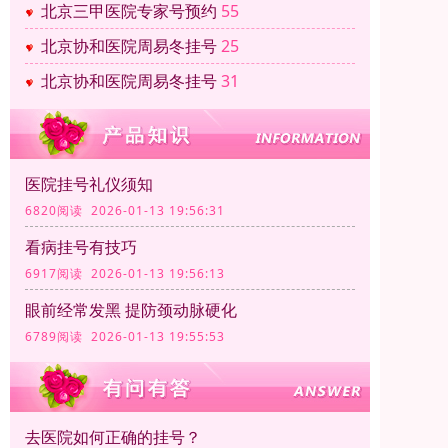
北京三甲医院专家号预约
55
北京协和医院周易冬挂号
25
北京协和医院周易冬挂号
31
医院挂号礼仪须知
6820阅读 2026-01-13 19:56:31
看病挂号有技巧
6917阅读 2026-01-13 19:56:13
眼前经常发黑 提防颈动脉硬化
6789阅读 2026-01-13 19:55:53
去医院如何正确的挂号？