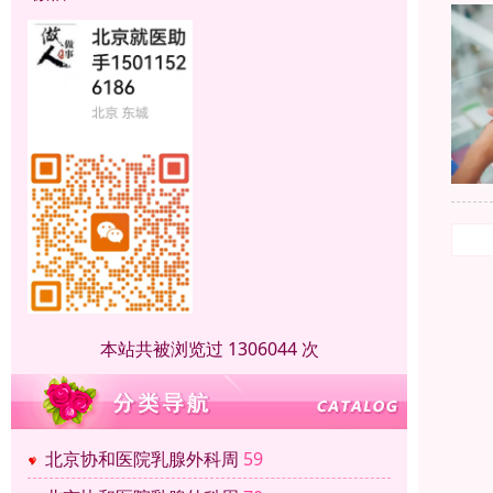
本站共被浏览过 1306044 次
北京协和医院乳腺外科周
59