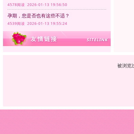
4578阅读 2026-01-13 19:56:50
孕期，您是否也有这些不适？
4539阅读 2026-01-13 19:55:24
被浏览过