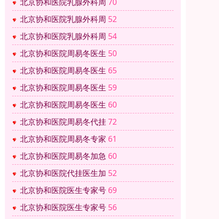
北京协和医院乳腺外科周
70
北京协和医院乳腺外科周
52
北京协和医院乳腺外科周
54
北京协和医院周易冬医生
50
北京协和医院周易冬医生
65
北京协和医院周易冬医生
59
北京协和医院周易冬医生
60
北京协和医院周易冬代挂
72
北京协和医院周易冬专家
61
北京协和医院周易冬加急
60
北京协和医院代挂医生加
52
北京协和医院医生专家号
69
北京协和医院医生专家号
56