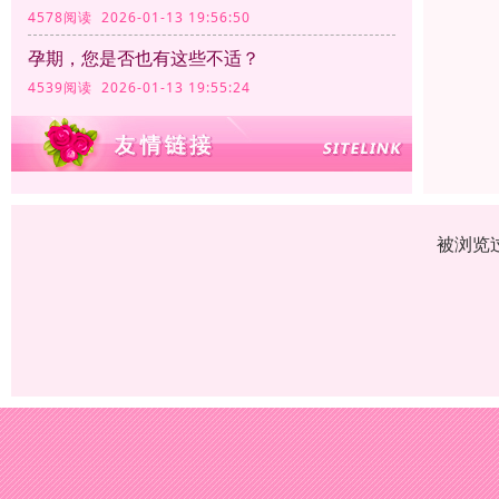
4578阅读 2026-01-13 19:56:50
孕期，您是否也有这些不适？
4539阅读 2026-01-13 19:55:24
被浏览过