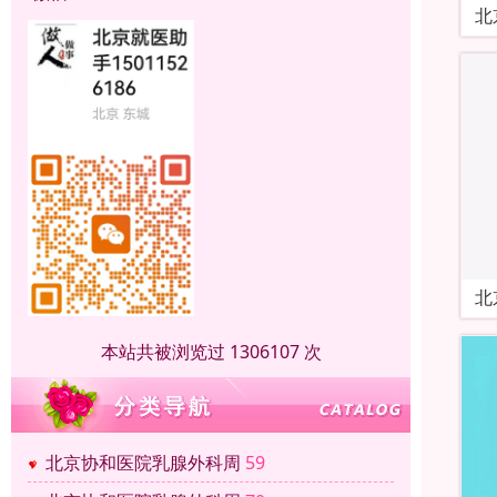
北
北
本站共被浏览过 1306107 次
北京协和医院乳腺外科周
59