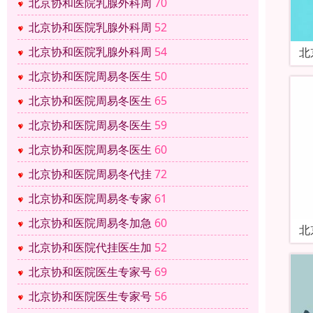
北京协和医院乳腺外科周
70
北京协和医院乳腺外科周
52
北京协和医院乳腺外科周
54
北
北京协和医院周易冬医生
50
北京协和医院周易冬医生
65
北京协和医院周易冬医生
59
北京协和医院周易冬医生
60
北京协和医院周易冬代挂
72
北京协和医院周易冬专家
61
北京协和医院周易冬加急
60
北
北京协和医院代挂医生加
52
北京协和医院医生专家号
69
北京协和医院医生专家号
56