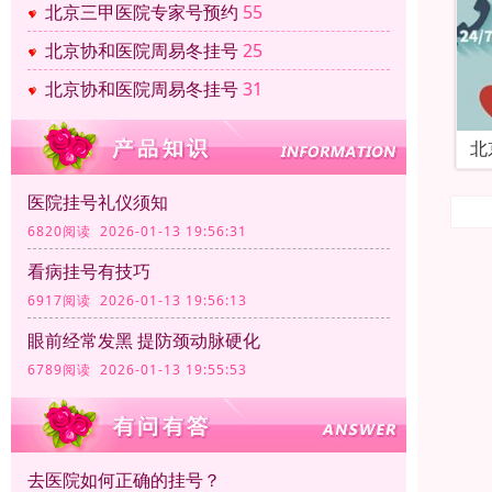
北京三甲医院专家号预约
55
北京协和医院周易冬挂号
25
北京协和医院周易冬挂号
31
北
医院挂号礼仪须知
6820阅读 2026-01-13 19:56:31
看病挂号有技巧
6917阅读 2026-01-13 19:56:13
眼前经常发黑 提防颈动脉硬化
6789阅读 2026-01-13 19:55:53
去医院如何正确的挂号？