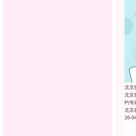
北京
北京
约专
北京
26-0