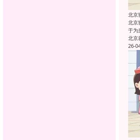
北京
北京
于为
北京
26-0