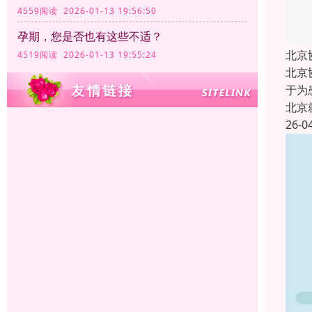
4559阅读 2026-01-13 19:56:50
孕期，您是否也有这些不适？
北京
4519阅读 2026-01-13 19:55:24
北京
于为
北京
26-0