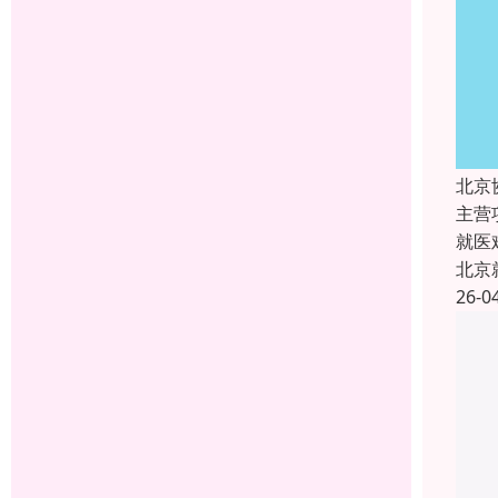
北京
主营
就医
北京
26-0