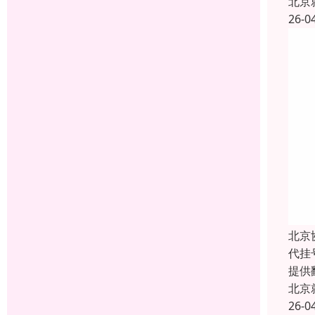
北京
26-0
北京
代挂
提供
北京
26-0