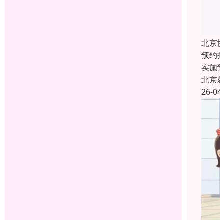
北京
预约
实施
北京
26-0