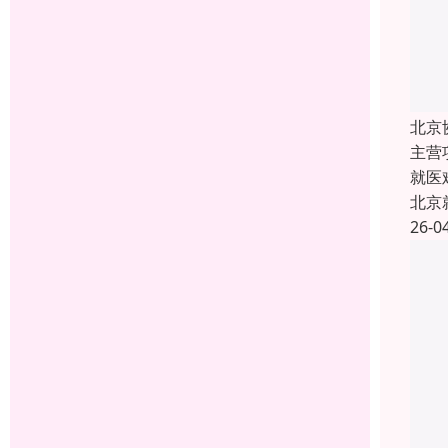
北京
主营
就医
北京
26-0