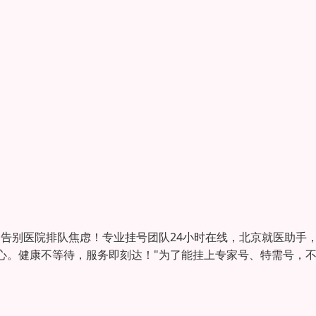
告别医院排队焦虑！专业挂号团队24小时在线，北京就医助手
心。健康不等待，服务即刻达！"为了能挂上专家号、特需号，