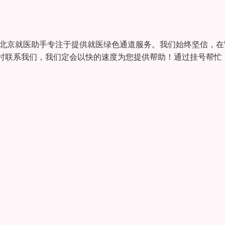
 北京就医助手专注于提供就医绿色通道服务。我们始终坚信，在
时联系我们，我们定会以快的速度为您提供帮助！通过挂号帮忙