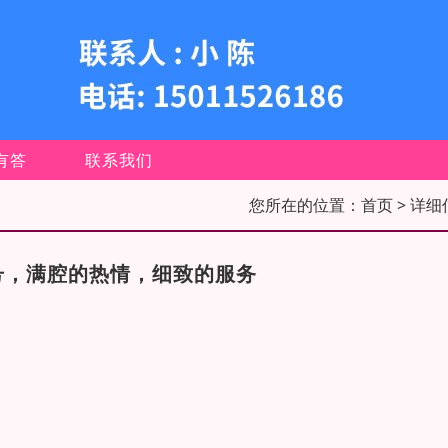
有答
联系我们
您所在的位置：
首页
> 详细
号，满腔的热情，细致的服务