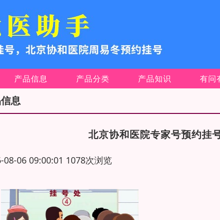
产品信息
产品分类
产品知识
有问
品信息
北京协和医院专家号预约挂
6-08-06 09:00:01 1078次浏览