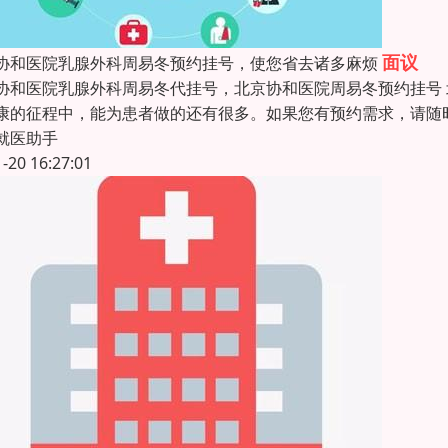
面议
协和医院乳腺外科周易冬预约挂号，使您省去诸多麻烦
协和医院乳腺外科周易冬代挂号，北京协和医院周易冬预约挂号
康的征程中，能为患者做的还有很多。如果您有预约需求，请随
就医助手
1-20 16:27:01