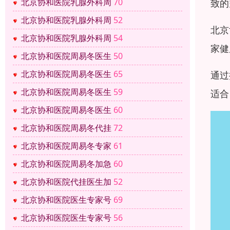
北京协和医院乳腺外科周
70
致的
北京协和医院乳腺外科周
52
北京
北京协和医院乳腺外科周
54
家健
北京协和医院周易冬医生
50
北京协和医院周易冬医生
65
通过
北京协和医院周易冬医生
59
适合
北京协和医院周易冬医生
60
北京协和医院周易冬代挂
72
北京协和医院周易冬专家
61
北京协和医院周易冬加急
60
北京协和医院代挂医生加
52
北京协和医院医生专家号
69
北京协和医院医生专家号
56