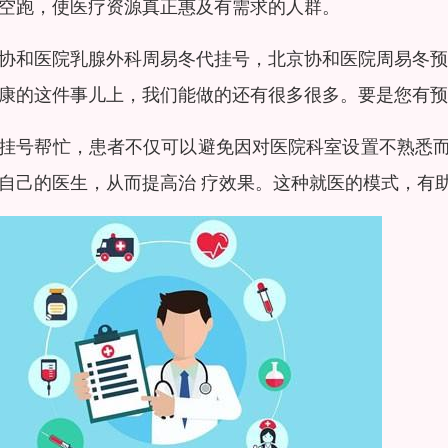
空跑，使医疗资源真正惠及有需求的人群。
协和医院乳腺外科周易冬代挂号，北京协和医院周易冬预
康的这件事儿上，我们能做的还有很多很多。要是您有预
挂号帮忙，患者不仅可以避免因对医院科室设置不熟悉
自己的医生，从而提高治 疗效果。这种就医的模式，有