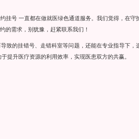
约挂号 一直都在做就医绿色通道服务。我们觉得，在守
约的需求，别犹豫，赶紧联系我们！
而导致的挂错号、走错科室等问题，还能在专业指导下，
助于提升医疗资源的利用效率，实现医患双方的共赢。