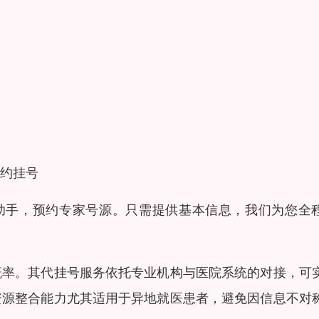
约挂号
医助手，预约专家号源。只需提供基本信息，我们为您全
概率。其代挂号服务依托专业机构与医院系统的对接，可
资源整合能力尤其适用于异地就医患者，避免因信息不对