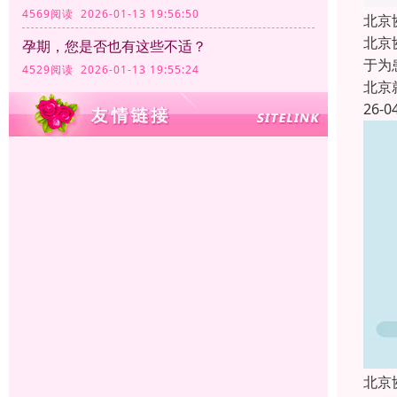
4569阅读 2026-01-13 19:56:50
北京
北京
孕期，您是否也有这些不适？
于为
4529阅读 2026-01-13 19:55:24
北京
26-0
北京