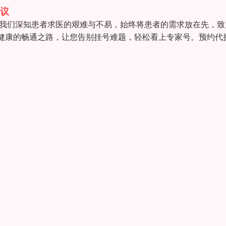
议
 我们深知患者求医的艰难与不易，始终将患者的需求放在先，致
健康的畅通之路，让您告别挂号难题，轻松看上专家号。预约代