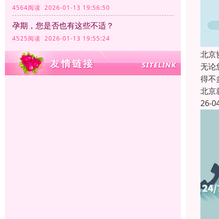
4564阅读 2026-01-13 19:56:50
孕期，您是否也有这些不适？
4525阅读 2026-01-13 19:55:24
北京
无论
得不
北京
26-0