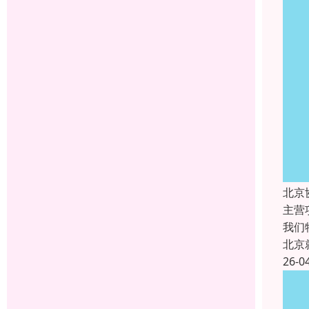
北京
主营
我们
北京
26-0