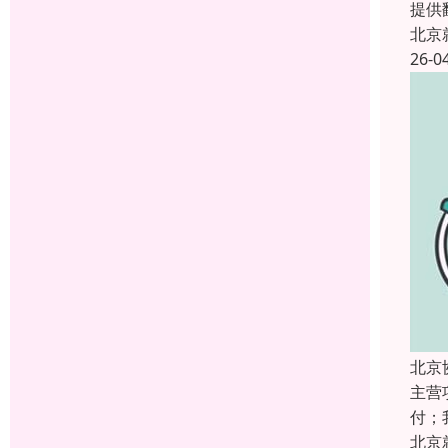
提供
北京
26-0
北京
主营
付；
北京