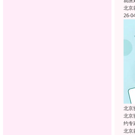
就医
北京
26-0
北京
北京
约专
北京