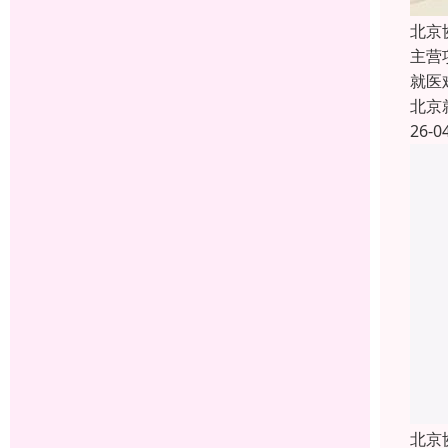
北京
主营
就医
北京
26-0
北京