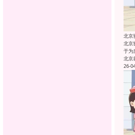
北京
北京
于为
北京
26-0