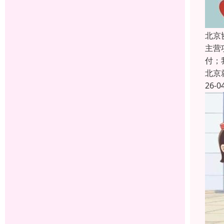
北京
主营
付；
北京
26-0