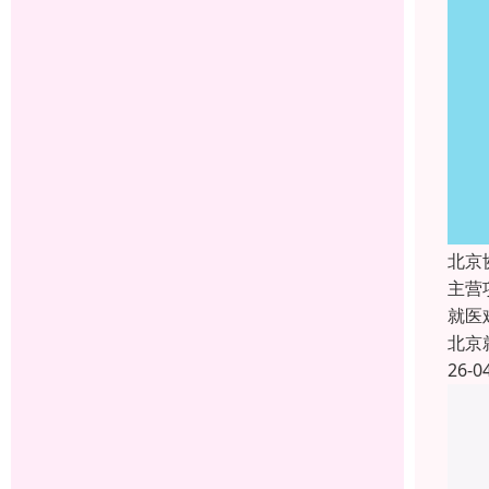
北京
主营
就医
北京
26-0